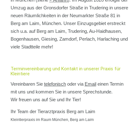
Umzug aus der Gronsdorfer Straße in Trudering in unsere
neuen Räumlichkeiten in der Neumarkter Straße 81 in
Berg am Laim, München. Unser Einzugsgebiet erstreckt
sich u.a. auf Berg am Laim, Trudering, Au-Haidhausen,
Bogenhausen, Giesing, Zamdorf, Perlach, Harlaching und
viele Stadtteile mehr!
Terminvereinbarung und Kontakt in unserer Praxis für
Kleintiere
Vereinbaren Sie
telefonisch
oder via
Email
einen Termin
mit uns und kommen Sie in unsere Sprechstunde.
Wir freuen uns auf Sie und Ihr Tier!
Ihr Team der Tierarztpraxis Berg am Laim
Kleintierpraxis im Raum München, Berg am Laim