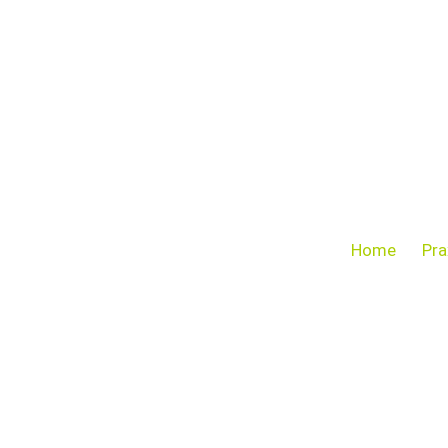
Home
Pra