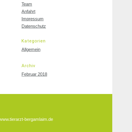
Team
Anfahrt
Impressum
Datenschutz
Kategorien
Allgemein
Archiv
Februar 2018
www.tierarzt-bergamlaim.de