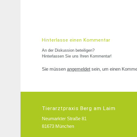
Hinterlasse einen Kommentar
An der Diskussion beteiligen?
Hinterlassen Sie uns Ihren Kommentar!
Sie müssen
angemeldet
sein, um einen Komme
Tierarztpraxis Berg am Laim
Neumarkter Straße 81
81673 München