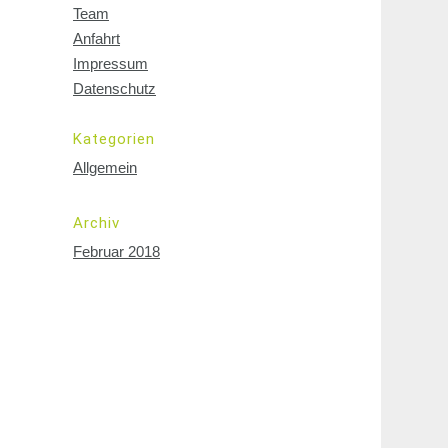
Team
Anfahrt
Impressum
Datenschutz
Kategorien
Allgemein
Archiv
Februar 2018