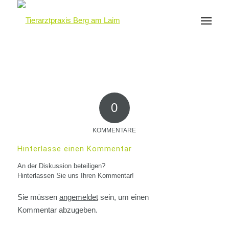
0
KOMMENTARE
Hinterlasse einen Kommentar
An der Diskussion beteiligen?
Hinterlassen Sie uns Ihren Kommentar!
Sie müssen
angemeldet
sein, um einen
Kommentar abzugeben.