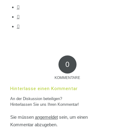
0
KOMMENTARE
Hinterlasse einen Kommentar
An der Diskussion beteiligen?
Hinterlassen Sie uns Ihren Kommentar!
Sie müssen
angemeldet
sein, um einen
Kommentar abzugeben.